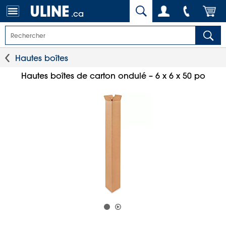
.ca
Hautes boîtes
Hautes boîtes de carton ondulé – 6 x 6 x 50 po