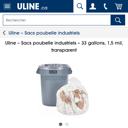
.ca
Uline – Sacs poubelle industriels
Uline – Sacs poubelle industriels – 33 gallons, 1,5 mil,
transparent