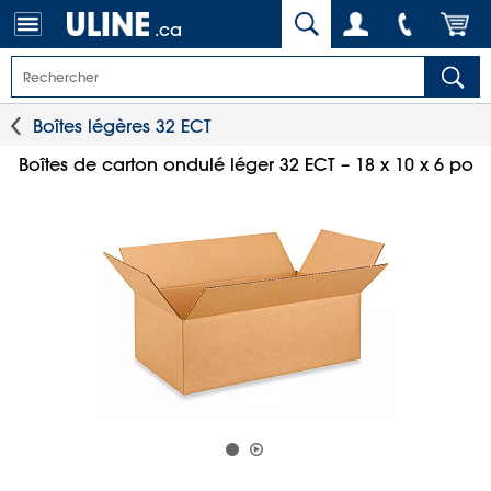
.ca
Boîtes légères 32 ECT
Boîtes de carton ondulé léger 32 ECT – 18 x 10 x 6 po