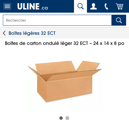
.ca
Boîtes légères 32 ECT
Boîtes de carton ondulé léger 32 ECT – 24 x 14 x 8 po