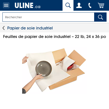
.ca
Papier de soie industriel
Feuilles de papier de soie industriel – 22 lb, 24 x 36 po