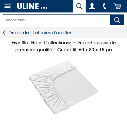
.ca
Draps de lit et taies d'oreiller
Five Star Hotel Collection
– Draps-housses de
MC
première qualité – Grand lit, 60 x 80 x 15 po