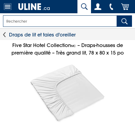
.ca
Draps de lit et taies d'oreiller
Five Star Hotel Collection
– Draps-housses de
MC
première qualité – Très grand lit, 78 x 80 x 15 po