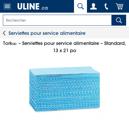
.ca
Serviettes pour service alimentaire
Tork
– Serviettes pour service alimentaire – Standard,
MD
13 x 21 po