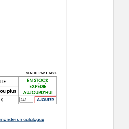
VENDU PAR CAISSE
EN STOCK
LLE
EXPÉDIÉ
 ou plus
AUJOURD'HUI
 $
AJOUTER
mander un catalogue