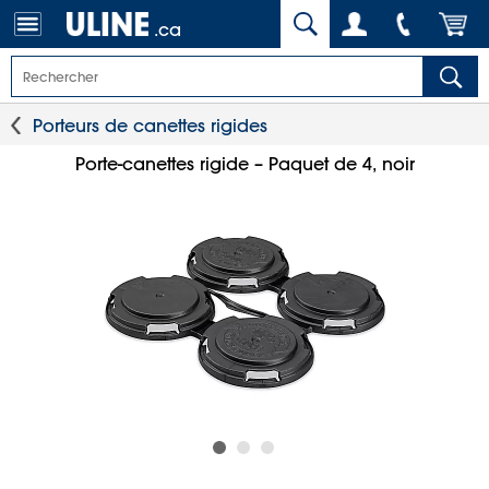
.ca
Porteurs de canettes rigides
Porte-canettes rigide – Paquet de 4, noir