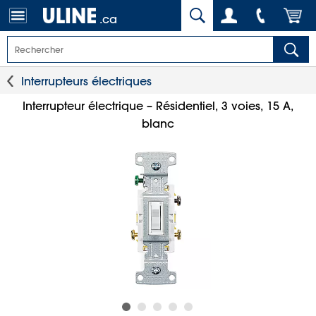
.ca
Interrupteurs électriques
Interrupteur électrique – Résidentiel, 3 voies, 15 A,
blanc