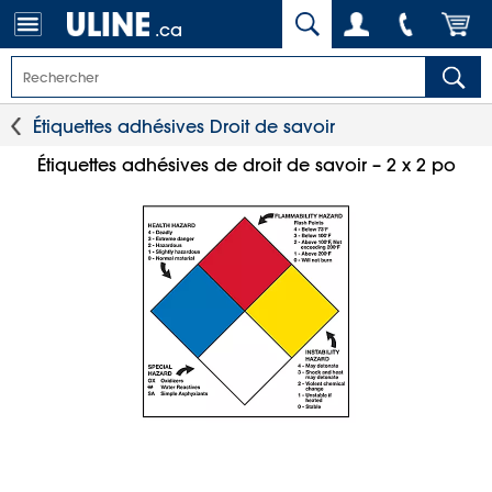
.ca
Étiquettes adhésives Droit de savoir
Étiquettes adhésives de droit de savoir – 2 x 2 po