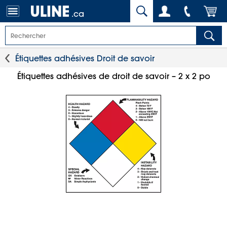
.ca
Étiquettes adhésives Droit de savoir
Étiquettes adhésives de droit de savoir – 2 x 2 po