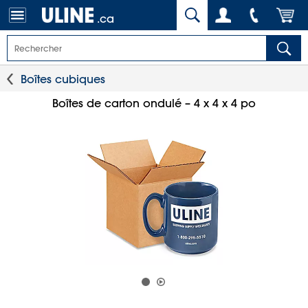
.ca
Boîtes cubiques
Boîtes de carton ondulé – 4 x 4 x 4 po