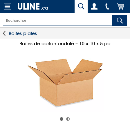
.ca
Boîtes plates
Boîtes de carton ondulé – 10 x 10 x 5 po