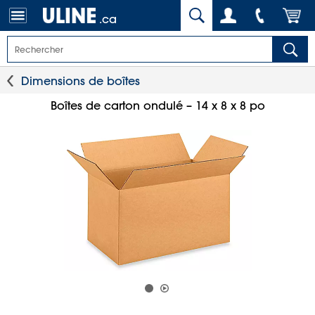
.ca
Dimensions de boîtes
Boîtes de carton ondulé – 14 x 8 x 8 po