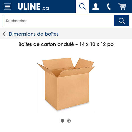
.ca
Dimensions de boîtes
Boîtes de carton ondulé – 14 x 10 x 12 po