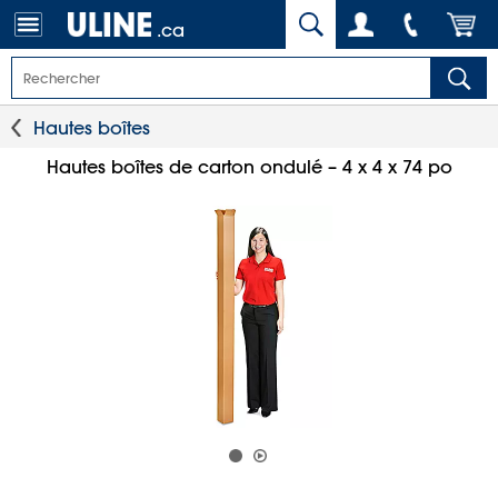
.ca
Hautes boîtes
Hautes boîtes de carton ondulé – 4 x 4 x 74 po