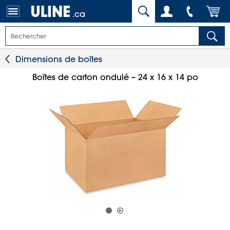
.ca
Dimensions de boîtes
Boîtes de carton ondulé – 24 x 16 x 14 po