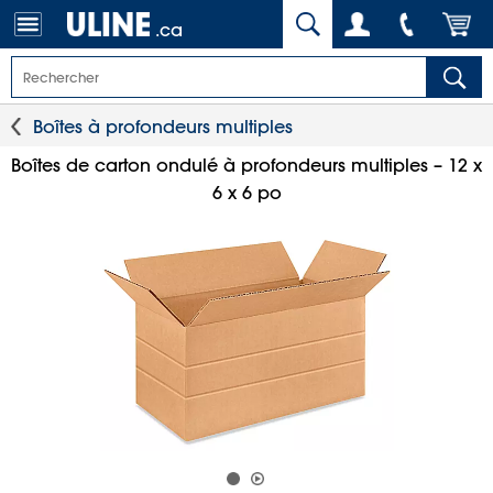
.ca
Boîtes à profondeurs multiples
Boîtes de carton ondulé à profondeurs multiples – 12 x
6 x 6 po