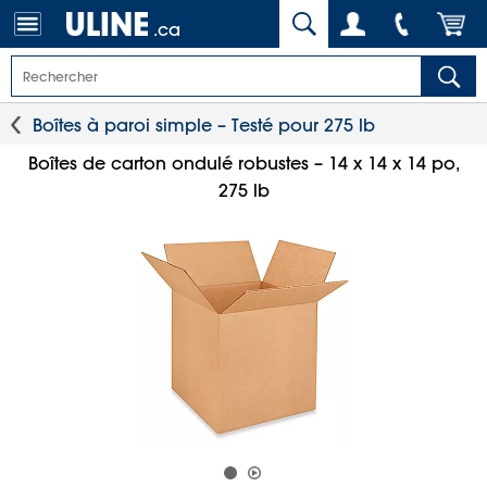
.ca
Boîtes à paroi simple – Testé pour 275 lb
Boîtes de carton ondulé robustes – 14 x 14 x 14 po,
275 lb