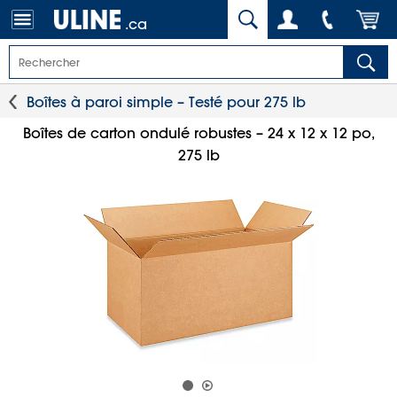
.ca
Boîtes à paroi simple – Testé pour 275 lb
Boîtes de carton ondulé robustes – 24 x 12 x 12 po,
275 lb