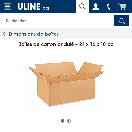
.ca
Dimensions de boîtes
Boîtes de carton ondulé – 24 x 16 x 10 po