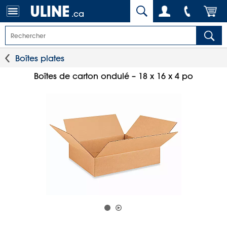
.ca
Boîtes plates
Boîtes de carton ondulé – 18 x 16 x 4 po