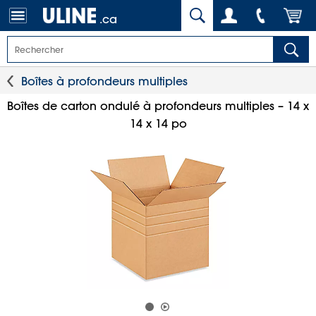
.ca
Boîtes à profondeurs multiples
Boîtes de carton ondulé à profondeurs multiples – 14 x
14 x 14 po