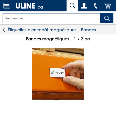
.ca
Étiquettes d'entrepôt magnétiques – Bandes
Bandes magnétiques – 1 x 2 po