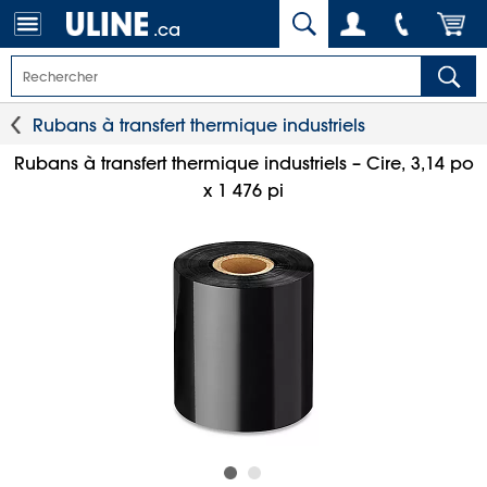
.ca
Rubans à transfert thermique industriels
Rubans à transfert thermique industriels – Cire, 3,14 po
x 1 476 pi