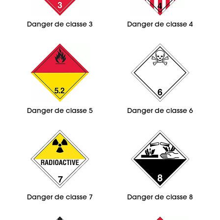
Danger de classe 3
Danger de classe 4
Danger de classe 5
Danger de classe 6
Danger de classe 7
Danger de classe 8