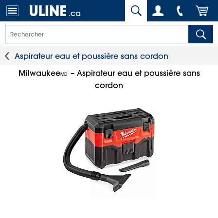
.ca
Aspirateur eau et poussière sans cordon
Milwaukee
– Aspirateur eau et poussière sans
MD
cordon