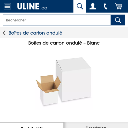
.ca
Boîtes de carton ondulé
Boîtes de carton ondulé – Blanc
Description