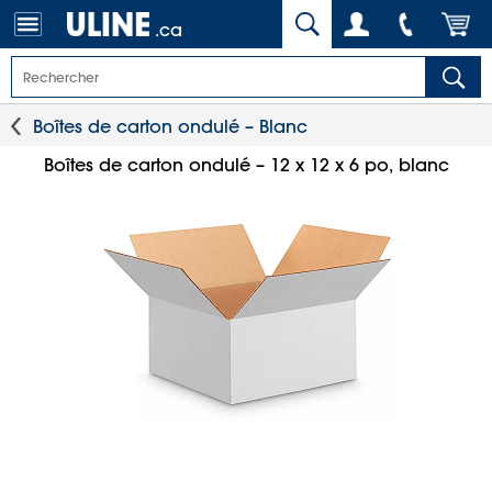
.ca
Boîtes de carton ondulé – Blanc
Boîtes de carton ondulé – 12 x 12 x 6 po, blanc