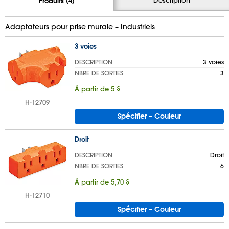
Produits (4)
Adaptateurs pour prise murale – Industriels
3 voies
DESCRIPTION
3 voies
NBRE DE SORTIES
3
À partir de 5 $
H-12709
Spécifier – Couleur
Droit
DESCRIPTION
Droit
NBRE DE SORTIES
6
À partir de 5,70 $
H-12710
Spécifier – Couleur