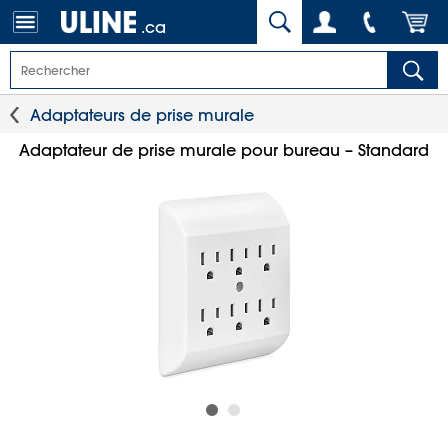
.ca
Adaptateurs de prise murale
Adaptateur de prise murale pour bureau – Standard