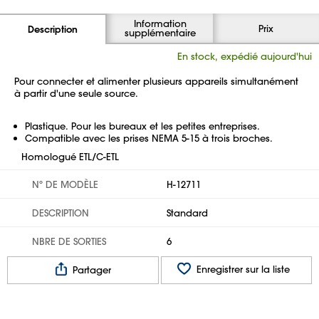
Information
Prix
Description
supplémentaire
En stock, expédié aujourd'hui
Pour connecter et alimenter plusieurs appareils simultanément
à partir d'une seule source.
Plastique. Pour les bureaux et les petites entreprises.
Compatible avec les prises NEMA 5-15 à trois broches.
Homologué ETL/C-ETL
Nº DE MODÈLE
H-12711
DESCRIPTION
Standard
NBRE DE SORTIES
6
Enregistrer sur la liste
Partager