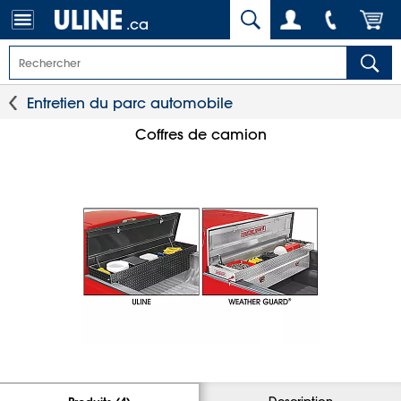
.ca
Entretien du parc automobile
Coffres de camion
Description