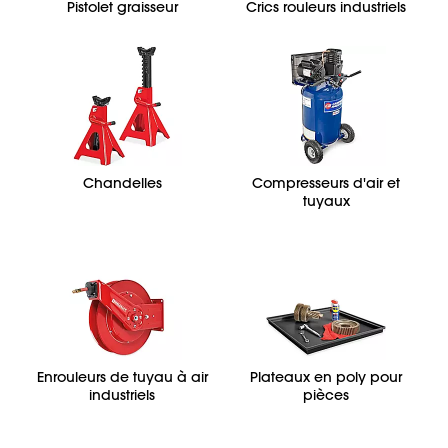
Pistolet graisseur
Crics rouleurs industriels
Chandelles
Compresseurs d'air et
tuyaux
Enrouleurs de tuyau à air
Plateaux en poly pour
industriels
pièces