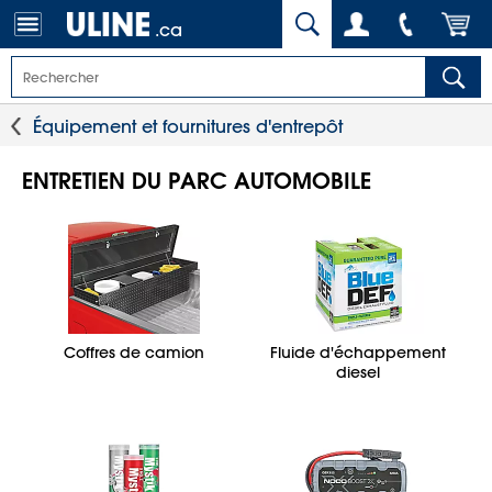
.ca
Équipement et fournitures d'entrepôt
ENTRETIEN DU PARC AUTOMOBILE
Coffres de camion
Fluide d'échappement
diesel