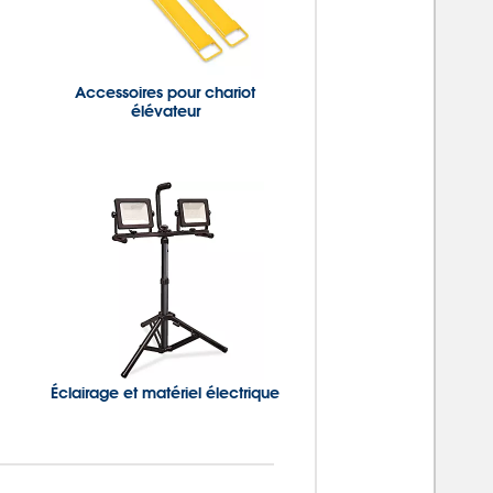
Accessoires pour chariot
élévateur
Éclairage et matériel électrique