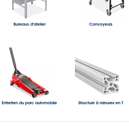
Bureaux d'atelier
Convoyeurs
Entretien du parc automobile
Structure à rainures en T