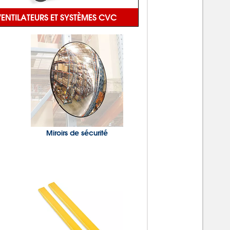
ENTILATEURS ET SYSTÈMES CVC
Miroirs de sécurité