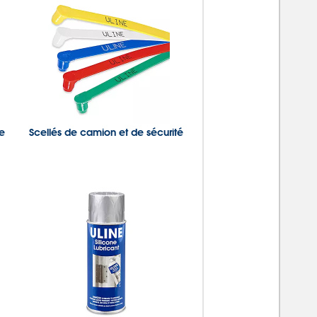
de
Scellés de camion et de sécurité