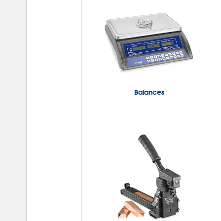
Balances