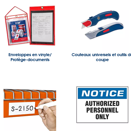
Enveloppes en vinyle/
Couteaux universels et outils 
Protège-documents
coupe