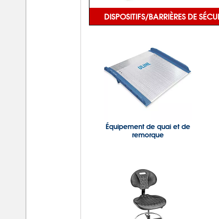
DISPOSITIFS/BARRIÈRES DE SÉCU
Équipement de quai et de
remorque