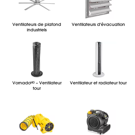
Ventilateurs de plafond
Ventilateurs d'évacuation
industriels
Vornadoᴹᴰ – Ventilateur
Ventilateur et radiateur tour
tour