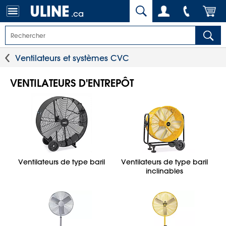
.ca
Ventilateurs et systèmes CVC
VENTILATEURS D'ENTREPÔT
Ventilateurs de type baril
Ventilateurs de type baril
inclinables