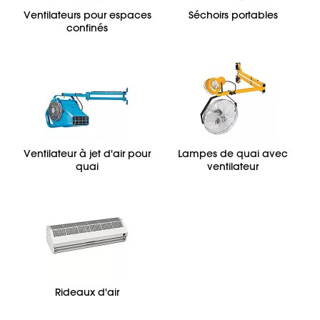
Ventilateurs pour espaces
Séchoirs portables
confinés
Ventilateur à jet d'air pour
Lampes de quai avec
quai
ventilateur
Rideaux d'air