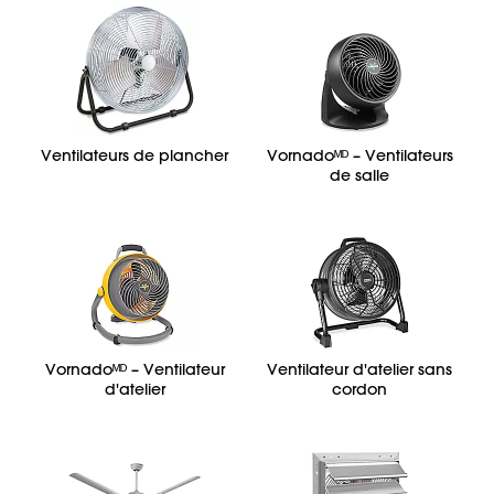
Ventilateurs de plancher
Vornadoᴹᴰ – Ventilateurs
de salle
Vornadoᴹᴰ – Ventilateur
Ventilateur d'atelier sans
d'atelier
cordon