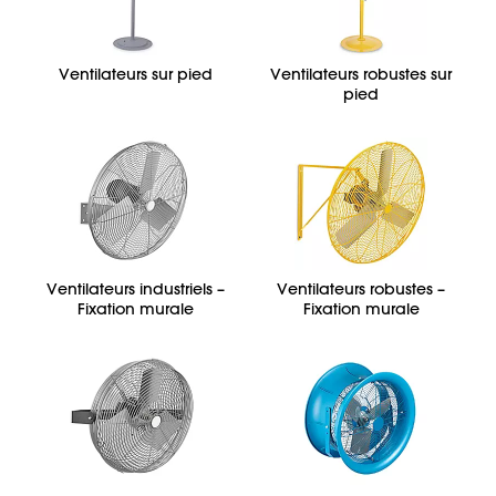
Ventilateurs sur pied
Ventilateurs robustes sur
pied
Ventilateurs industriels –
Ventilateurs robustes –
Fixation murale
Fixation murale