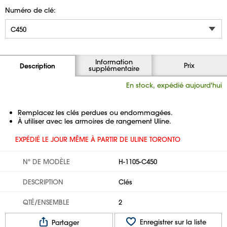
Numéro de clé:
Information
Prix
Description
supplémentaire
En stock, expédié aujourd'hui
Remplacez les clés perdues ou endommagées.
À utiliser avec les armoires de rangement Uline.
EXPÉDIÉ LE JOUR MÊME À PARTIR DE ULINE TORONTO
Nº DE MODÈLE
H-1105-C450
DESCRIPTION
Clés
QTÉ/ENSEMBLE
2
Enregistrer sur la liste
Partager