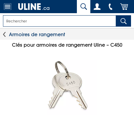
.ca
Armoires de rangement
Clés pour armoires de rangement Uline – C450