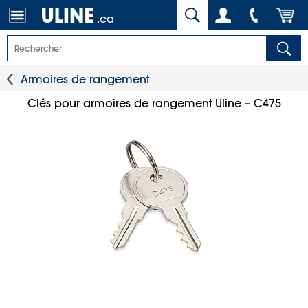
.ca
Armoires de rangement
Clés pour armoires de rangement Uline – C475