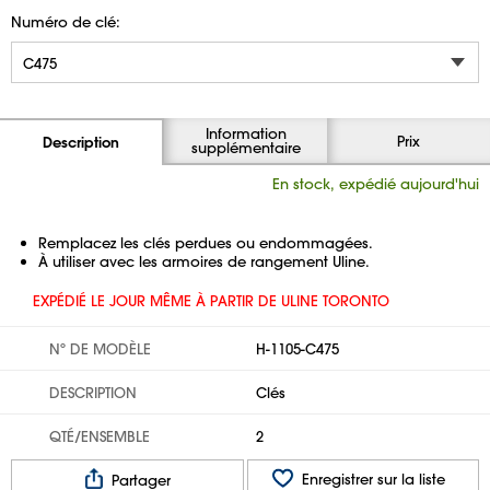
Numéro de clé:
Information
Prix
Description
supplémentaire
En stock, expédié aujourd'hui
Remplacez les clés perdues ou endommagées.
À utiliser avec les armoires de rangement Uline.
EXPÉDIÉ LE JOUR MÊME À PARTIR DE ULINE TORONTO
Nº DE MODÈLE
H-1105-C475
DESCRIPTION
Clés
QTÉ/ENSEMBLE
2
Enregistrer sur la liste
Partager