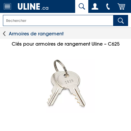
.ca
Armoires de rangement
Clés pour armoires de rangement Uline – C625