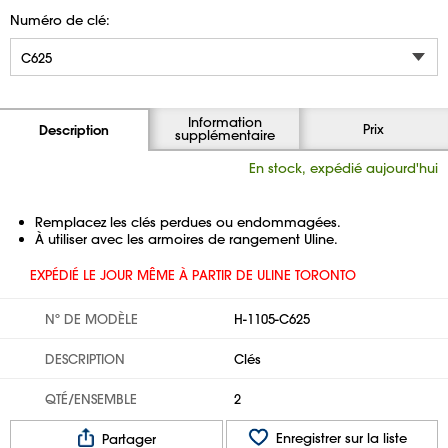
Numéro de clé:
Information
Prix
Description
supplémentaire
En stock, expédié aujourd'hui
Remplacez les clés perdues ou endommagées.
À utiliser avec les armoires de rangement Uline.
EXPÉDIÉ LE JOUR MÊME À PARTIR DE ULINE TORONTO
Nº DE MODÈLE
H-1105-C625
DESCRIPTION
Clés
QTÉ/ENSEMBLE
2
Enregistrer sur la liste
Partager