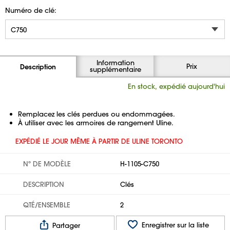
Numéro de clé:
Information
Prix
Description
supplémentaire
En stock, expédié aujourd'hui
Remplacez les clés perdues ou endommagées.
À utiliser avec les armoires de rangement Uline.
EXPÉDIÉ LE JOUR MÊME À PARTIR DE ULINE TORONTO
Nº DE MODÈLE
H-1105-C750
DESCRIPTION
Clés
QTÉ/ENSEMBLE
2
Enregistrer sur la liste
Partager