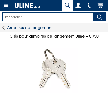
.ca
Armoires de rangement
Clés pour armoires de rangement Uline – C750