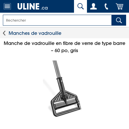
.ca
Manches de vadrouille
Manche de vadrouille en fibre de verre de type barre
– 60 po, gris