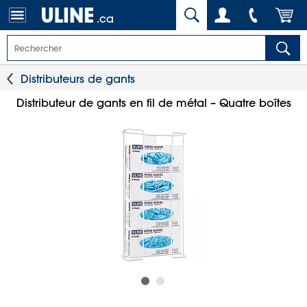
.ca
Distributeurs de gants
Distributeur de gants en fil de métal – Quatre boîtes