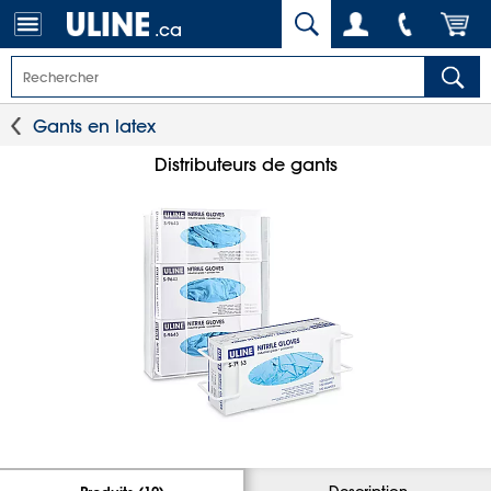
.ca
Gants en latex
Distributeurs de gants
Description