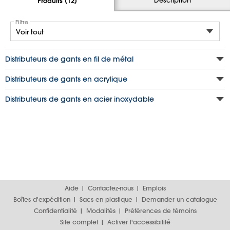
Produits (12)
Filtre
Distributeurs de gants en fil de métal
Distributeurs de gants en acrylique
Distributeurs de gants en acier inoxydable
Aide
Contactez-nous
Emplois
Boîtes d'expédition
Sacs en plastique
Demander un catalogue
Confidentialité
Modalités
Préférences de témoins
Site complet
Activer l'accessibilité