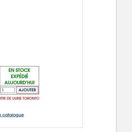
EN STOCK
EXPÉDIÉ
AUJOURD'HUI
AJOUTER
RTIR DE ULINE TORONTO
 catalogue