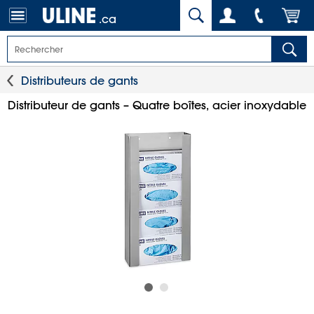
.ca
Distributeurs de gants
Distributeur de gants – Quatre boîtes, acier inoxydable