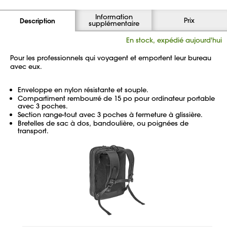
Information
Prix
Description
supplémentaire
En stock, expédié aujourd'hui
Pour les professionnels qui voyagent et emportent leur bureau
avec eux.
Enveloppe en nylon résistante et souple.
Compartiment rembourré de 15 po pour ordinateur portable
avec 3 poches.
Section range-tout avec 3 poches à fermeture à glissière.
Bretelles de sac à dos, bandoulière, ou poignées de
transport.