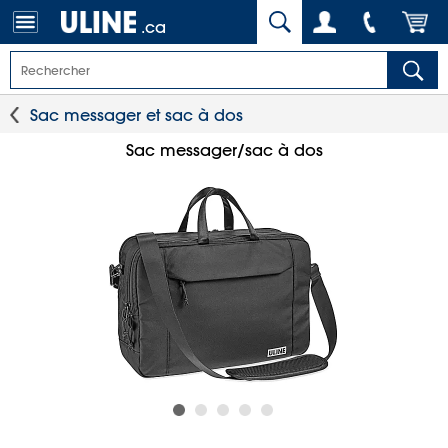
.ca
Sac messager et sac à dos
Sac messager/sac à dos