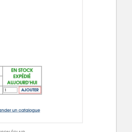
EN STOCK
EXPÉDIÉ
AUJOURD'HUI
AJOUTER
nder un catalogue