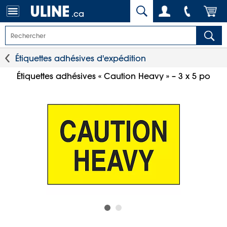
.ca
Étiquettes adhésives d'expédition
Étiquettes adhésives « Caution Heavy » – 3 x 5 po