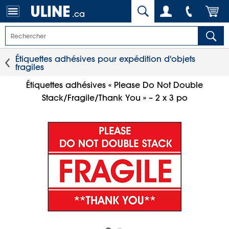
.ca
Étiquettes adhésives pour expédition d'objets
fragiles
Étiquettes adhésives « Please Do Not Double
Stack/Fragile/Thank You » – 2 x 3 po